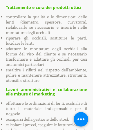
Trattamento e cura dei prodotti ottici
controllare la qualità e le dimensioni delle
lenti (diametro, spessore, curvatura),
rielaborarle se necessario e inserirle nelle
montature degli occhiali
riparare gli occhiali, sostituire le parti,
lucidare le lenti
adattare le montature degli occhiali alla
forma del viso del cliente e se necessario
trasformare e adattare gli occhiali per casi
anatomici particolari
smaltire i rifiuti nel rispetto dell'ambiente,
pulire e mantenere attrezzature, strumenti,
utensili e strutture
Lavori amministrativi e collaborazione
alle misure di marketing
effettuare le ordinazioni di lenti, occhiali e di
tutto il materiale indispensabile per il
negozio
occuparsi della gestione dello stock
calcolare i prezzi, eseguire le fatturazioni