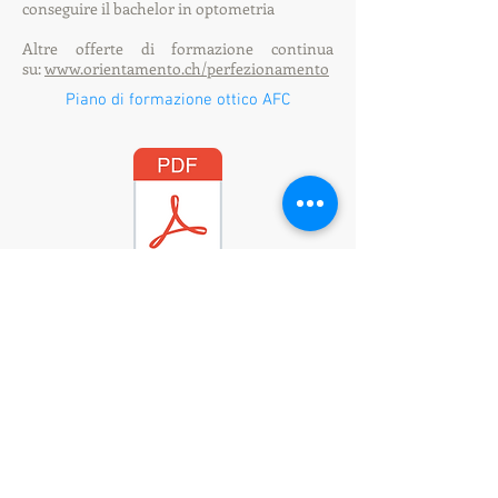
conseguire il bachelor in optometria
Altre offerte di formazione continua
su:
www.orientamento.ch/perfezionamento
Piano di formazione ottico AFC
Ordinanza professione ottico AFC