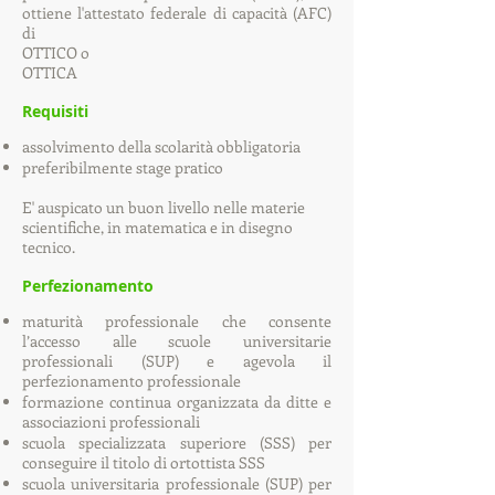
ottiene l'attestato federale di capacità (AFC)
di
OTTICO o
OTTICA
Requisiti
assolvimento della scolarità obbligatoria
preferibilmente stage pratico
E' auspicato un buon livello nelle materie
scientifiche, in matematica e in disegno
tecnico.
Perfezionamento
maturità professionale che consente
l’accesso alle scuole universitarie
professionali (SUP) e agevola il
perfezionamento professionale
formazione continua organizzata da ditte e
associazioni professionali
scuola specializzata superiore (SSS) per
conseguire il titolo di ortottista SSS
scuola universitaria professionale (SUP) per