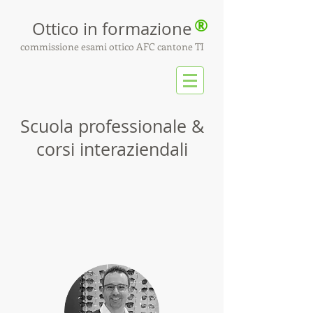
®
Ottico
in formazione
commissione esami ottico AFC cantone TI
Scuola professionale &
corsi interaziendali